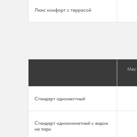
Люкс комфорт с террасой
Мест
Стандарт одноместный
Стандарт однокомнатный с видом
на парк