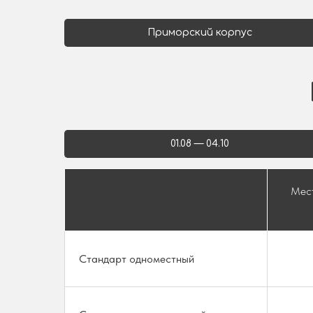
Приморский корпус
01.08 — 04.10
Мест
Стандарт одноместный