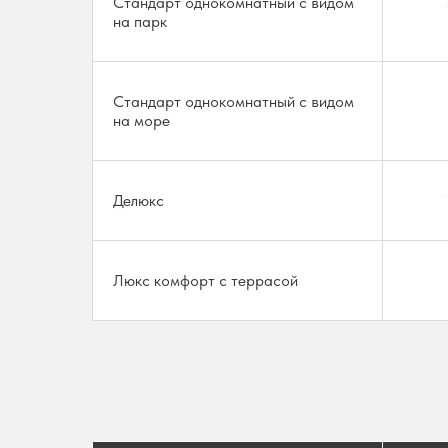
Стандарт однокомнатный с видом
на парк
Стандарт однокомнатный с видом
на море
Делюкс
Люкс комфорт с террасой