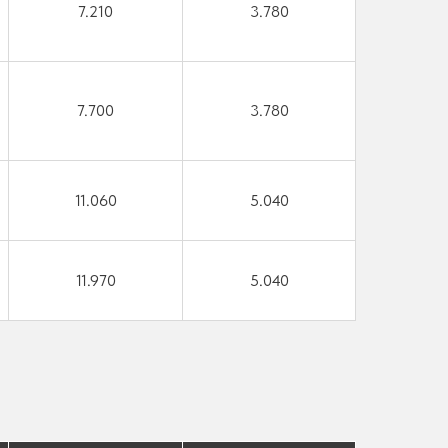
7.210
3.780
7.700
3.780
11.060
5.040
11.970
5.040