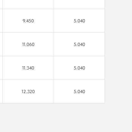
9.450
5.040
11.060
5.040
11.340
5.040
12.320
5.040