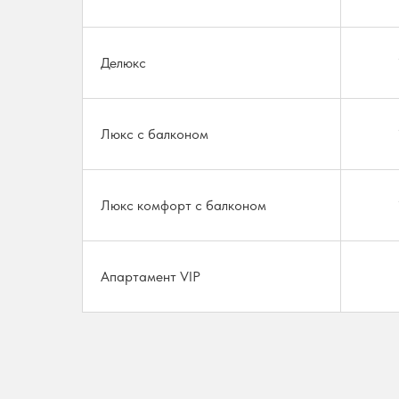
Делюкс
Люкс с балконом
Люкс комфорт с балконом
Апартамент VIP