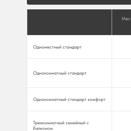
Мест
Одноместный стандарт
Однокомнатный стандарт
Однокомнатный стандарт комфорт
Трехкомнатный семейный с
балконом