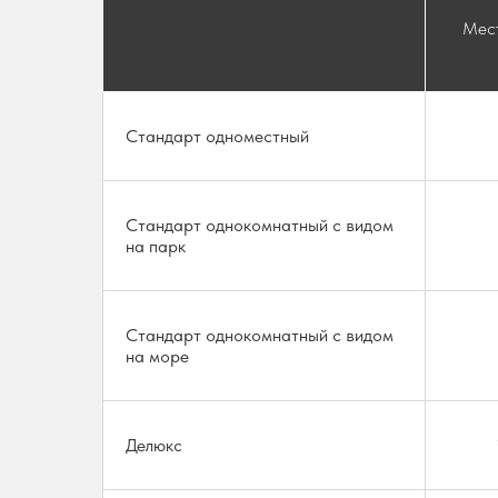
Мест
Стандарт одноместный
Стандарт однокомнатный с видом
на парк
Стандарт однокомнатный с видом
на море
Делюкс