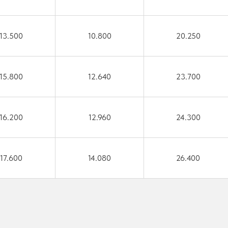
13.500
10.800
20.250
15.800
12.640
23.700
16.200
12.960
24.300
17.600
14.080
26.400