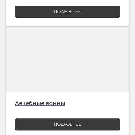
ПОДРОБНЕЕ
Лечебные ванны
ПОДРОБНЕЕ