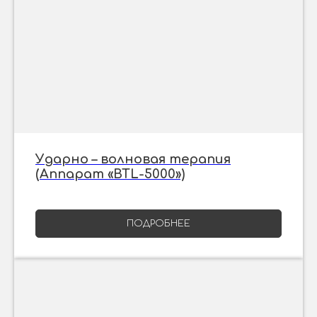
Ударно – волновая терапия
(Аппарат «BTL-5000»)
ПОДРОБНЕЕ