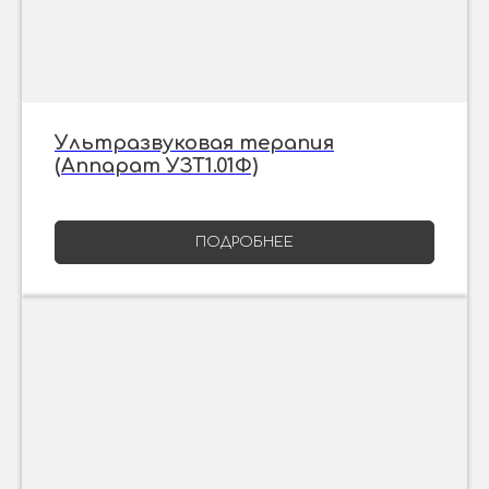
Ультразвуковая терапия
(Аппарат УЗТ1.01Ф)
ПОДРОБНЕЕ