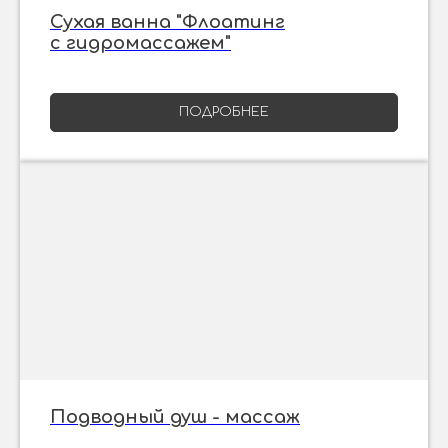
Сухая ванна "Флоатинг
с гидромассажем"
ПОДРОБНЕЕ
Подводный душ - массаж