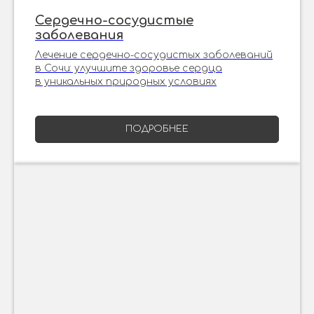
Сердечно-сосудистые
заболевания
Лечение сердечно-сосудистых заболеваний
в Сочи: улучшите здоровье сердца
в уникальных природных условиях
ПОДРОБНЕЕ