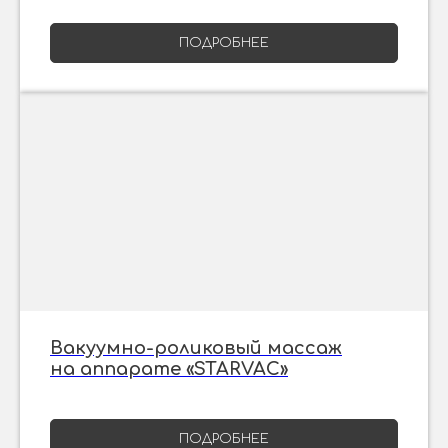
ПОДРОБНЕЕ
Вакуумно-роликовый массаж
на аппарате «STARVAC»
ПОДРОБНЕЕ