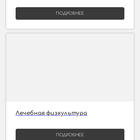
ПОДРОБНЕЕ
Лечебная физкультура
ПОДРОБНЕЕ