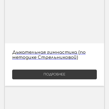
Дыхательная гимнастика (по
методике Стрельниковой)
ПОДРОБНЕЕ