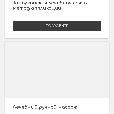
Тамбуканская лечебная грязь
метод аппликации
ПОДРОБНЕЕ
Лечебный ручной массаж