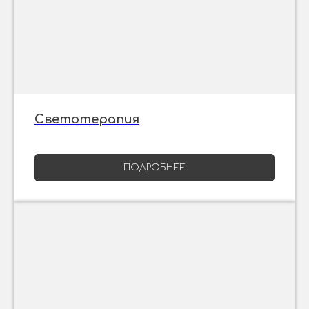
Светотерапия
ПОДРОБНЕЕ