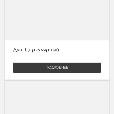
Душ Циркулярный
ПОДРОБНЕЕ