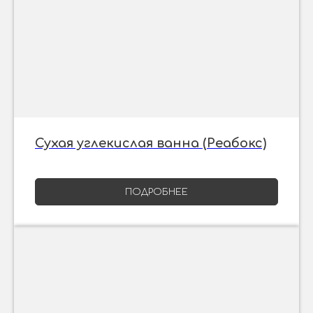
Сухая углекислая ванна (Реабокс)
ПОДРОБНЕЕ