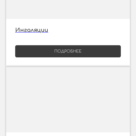
Ингаляции
ПОДРОБНЕЕ