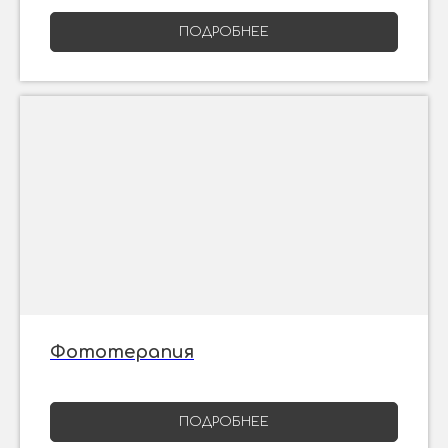
ПОДРОБНЕЕ
Фототерапия
ПОДРОБНЕЕ