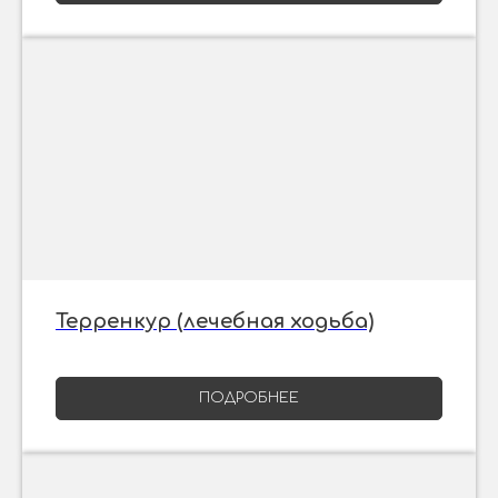
Терренкур (лечебная ходьба)
ПОДРОБНЕЕ