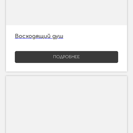
Восходящий душ
ПОДРОБНЕЕ